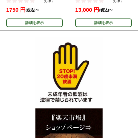
（0件）
（0件）
1750 円
13,000 円
(税込)〜
(税込)〜
詳細を表示
詳細を表示