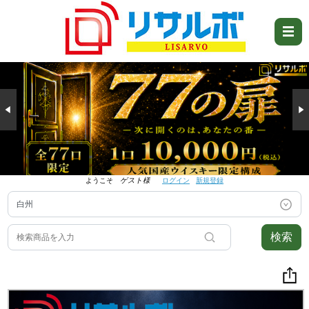
ようこそ
ゲスト様
ログイン
新規登録
検索