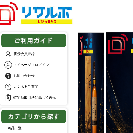
新規会員登録
マイページ（ログイン）
お問い合わせ
よくあるご質問
特定商取引法に基づく表示
商品一覧